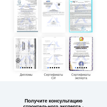
Дипломы
Сертификаты
Сертификаты
СИ
эксперта
Получите консультацию
строительного эксперта -