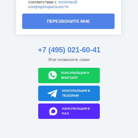
соответствии с
политикой
конфиденциальности
ПЕРЕЗВОНИТЕ МНЕ
+7 (495) 021-60-41
Или позвоните сами