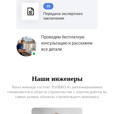
05
Передача экспертного
заключения
Проведем бесплатную
консультацию и расскажем
все детали
Наши инженеры
Наша команда состоит ТОЛЬКО из дипломированных
специалистов в области строительства с опытом работы на
самых разных объектах строительного комплекса