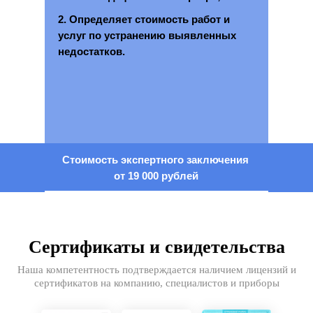
2. Определяет стоимость работ и
услуг по устранению выявленных
недостатков.
Стоимость экспертного заключения
от 19 000 рублей
Сертификаты и свидетельства
Наша компетентность подтверждается наличием лицензий и
сертификатов на компанию, специалистов и приборы