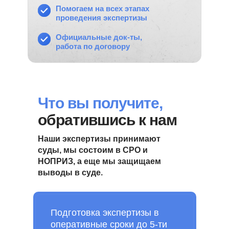
Помогаем на всех этапах
проведения экспертизы
Официальные док-ты,
работа по договору
Что вы получите,
обратившись к нам
Наши экспертизы принимают
суды, мы состоим в СРО и
НОПРИЗ, а еще мы защищаем
выводы в суде.
Подготовка экспертизы в
оперативные сроки до 5-ти