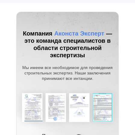
Компания
Аконста Эксперт
—
это команда специалистов в
области строительной
экспертизы
Мы имеем все необходимое для проведения
строительных экспертиз. Наши заключения
принимают все интанции.