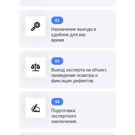
02
Назначение выезда в
удобное для вас
время
03
Выезд эксперта на объект,
проведение осмотра и
фиксация дефектов.
04
Подготовка
экспертного
заключения.