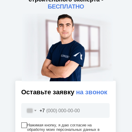
БЕСПЛАТНО
Оставьте заявку
на звонок
+7
Нажимая кнопку, я даю согласие на
обработку моих персональных данных в