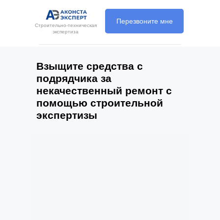
Перезвоните мне
Строительно-техническая
экспертиза
Взыщите средства с
подрядчика за
некачественный ремонт с
помощью строительной
экспертизы