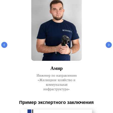
Амир
Инженер по направлению
«Жилищное хозяйство и
коммунальная
инфраструктура»
Пример экспертного заключения