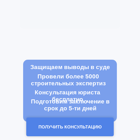
Защищаем выводы в суде
Провели более 5000
строительных экспертиз
Консультация юриста
бесплатно
Подготовим заключение в
срок до 5-ти дней
ПОЛУЧИТЬ КОНСУЛЬТАЦИЮ