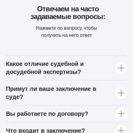
Отвечаем на часто
задаваемые вопросы:
Нажмите по вопросу, чтобы
получить на него ответ
Какое отличие судебной и
досудебной экспертизы?
Примут ли ваше заключение в
суде?
Вы работаете по договору?
Что входит в заключение?